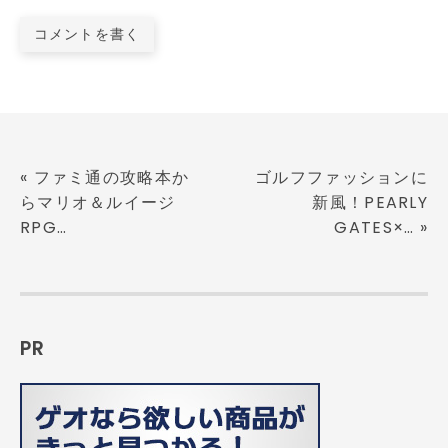
コメントを書く
«
ファミ通の攻略本か
ゴルフファッションに
らマリオ＆ルイージ
新風！PEARLY
RPG…
GATES×…
»
PR