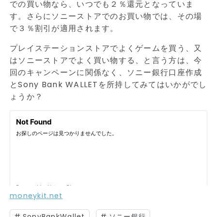
での買い物なら、いつでも２％還元となっていま
す。さらにソニーストアでのお買い物では、その場
で３％割引が適用されます。
プレイステーションストアでよくゲームを買う、又
はソニーストアでよく買い物する、と言う方は、今
回のキャンペーンに関係なく、ソニー銀行口座作成
とSony Bank WALLETを所持してみてはいかがでし
ょうか？
moneykit.net
#
SonyBankWallet
#
ソニー銀行