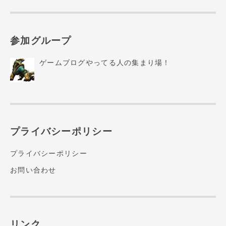
参加グループ
ゲームブログやってる人の集まり場！
プライバシーポリシー
プライバシーポリシー
お問い合わせ
リンク