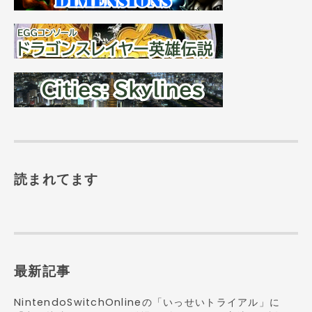
読まれてます
最新記事
NintendoSwitchOnlineの「いっせいトライアル」に