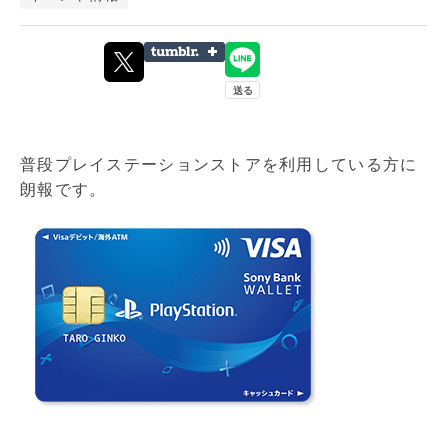
普段プレイステーションストアを利用している方に
朗報です。