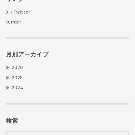
X（Twitter）
tumblr
月別アーカイブ
▶
2026
▶
2025
▶
2024
検索