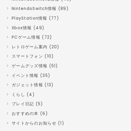
NintendoSwitch情報 (89)
PlayStation情報 (77)
Xbox情報 (49)
PCゲーム情報 (72)
レトロゲーム案内 (20)
スマートフォン (10)
ゲームグッズ情報 (51)
イベント情報 (35)
ガジェット情報 (13)
くらし (4)
プレイ日記 (5)
おすすめの本 (6)
サイトからのお知らせ (1)