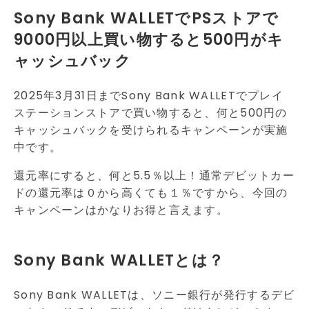
Sony Bank WALLETでPSストアで
9000円以上買い物すると500円がキ
ャッシュバック
2025年3月31日までSony Bank WALLETでプレイ
ステーションストアで買い物すると、何と500円の
キャッシュバックを受けられるキャンペーンが実施
中です。
還元率にすると、何と5.5％以上！通常デビットカー
ドの還元率は０から高くても１％ですから、今回の
キャンペーンはかなりお得と言えます。
Sony Bank WALLETとは？
Sony Bank WALLETは、ソニー銀行が発行するデビ