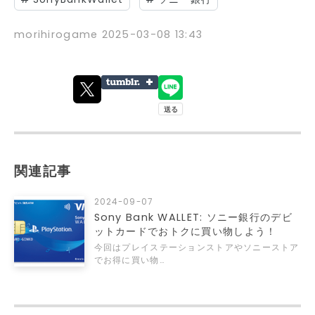
morihirogame
2025-03-08 13:43
関連記事
2024-09-07
Sony Bank WALLET: ソニー銀行のデビ
ットカードでおトクに買い物しよう！
今回はプレイステーションストアやソニーストア
でお得に買い物…